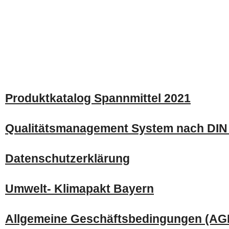
Produktkatalog Spannmittel 2021
Qualitätsmanagement System nach DIN
Datenschutzerklärung
Umwelt- Klimapakt Bayern
Allgemeine Geschäftsbedingungen (AG