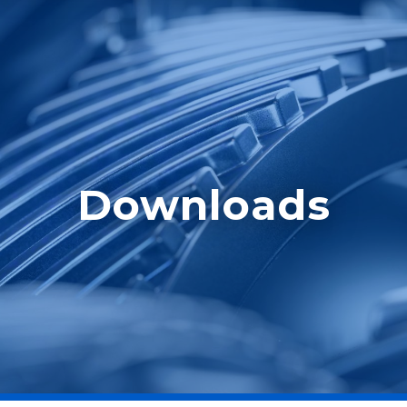
Downloads