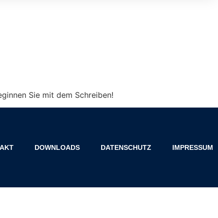
beginnen Sie mit dem Schreiben!
AKT
DOWNLOADS
DATENSCHUTZ
IMPRESSUM