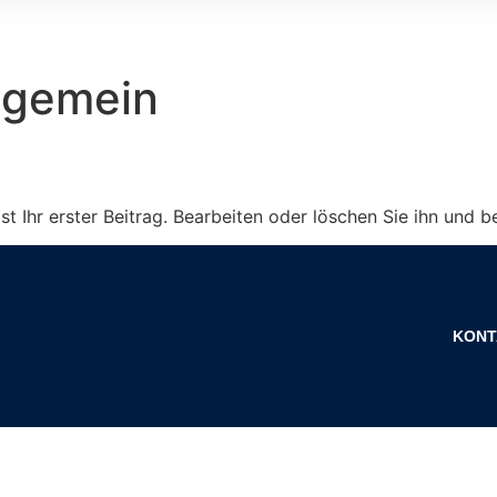
lgemein
t Ihr erster Beitrag. Bearbeiten oder löschen Sie ihn und 
KONT